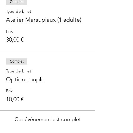
Complet
Type de billet
Atelier Marsupiaux (1 adulte)
Prix
30,00 €
Complet
Type de billet
Option couple
Prix
10,00 €
Cet événement est complet