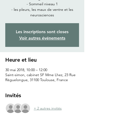
- Sommeil niveau 1
- les pleurs, les maux de ventre et les
neurosciences
Les inscriptions sont closes
Voir autres événements
Heure et lieu
30 mai 2018, 10:00 – 12:00
Saint-simon, cabinet SF Mme Lhez, 23 Rue
Règuelongue, 31100 Toulouse, France
Invités
+ 2 autres invités