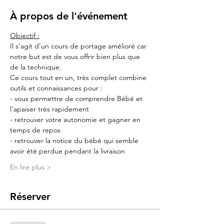
À propos de l'événement
Objectif :
Il s'agit d'un cours de portage amélioré car 
notre but est de vous offrir bien plus que 
de la technique.
Ce cours tout en un, très complet combine 
outils et connaissances pour :
- vous permettre de comprendre Bébé et 
l'apaiser très rapidement
- retrouver votre autonomie et gagner en 
temps de repos
- retrouver la notice du bébé qui semble 
avoir été perdue pendant la livraison
En lire plus >
Réserver