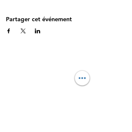
Partager cet événement