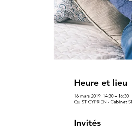
Heure et lieu
16 mars 2019, 14:30 – 16:30
Qu.ST CYPRIEN - Cabinet SF 
Invités