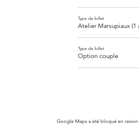
Type de billet
Atelier Marsupiaux (1 
Type de billet
Option couple
Google Maps a été bloqué en raison 