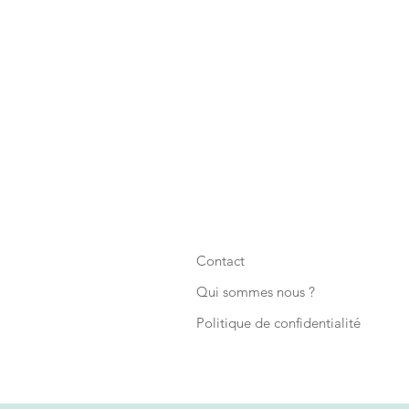
Contact
Qui sommes nous ?
Politique de confidentialité