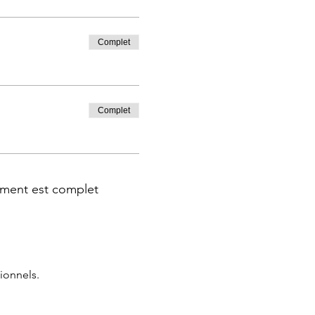
Complet
Complet
ment est complet
ionnels.