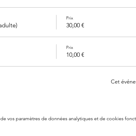
Prix
adulte)
30,00 €
Prix
10,00 €
Cet événe
de vos paramètres de données analytiques et de cookies fonct