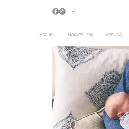
ACCUEIL
NOS ATELIERS
AGENDA