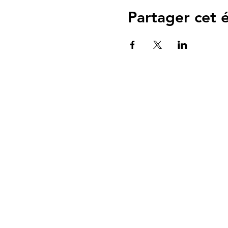
Partager cet