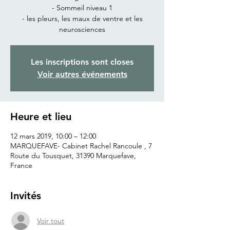
- Sommeil niveau 1
- les pleurs, les maux de ventre et les
neurosciences
Les inscriptions sont closes
Voir autres événements
Heure et lieu
12 mars 2019, 10:00 – 12:00
MARQUEFAVE- Cabinet Rachel Rancoule , 7
Route du Tousquet, 31390 Marquefave,
France
Invités
Voir tout