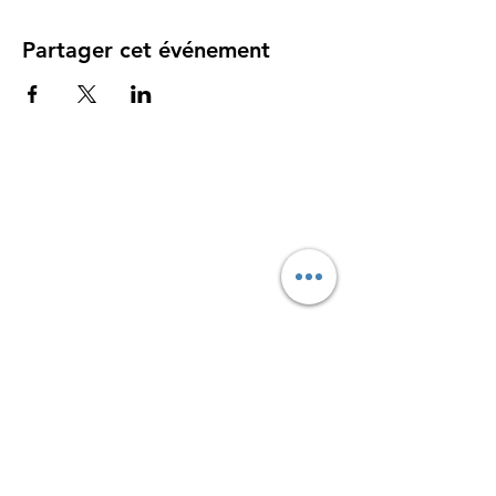
Partager cet événement