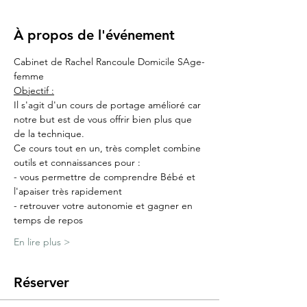
À propos de l'événement
Cabinet de Rachel Rancoule Domicile SAge-
femme
Objectif :
Il s'agit d'un cours de portage amélioré car 
notre but est de vous offrir bien plus que 
de la technique.
Ce cours tout en un, très complet combine 
outils et connaissances pour :
- vous permettre de comprendre Bébé et 
l'apaiser très rapidement
- retrouver votre autonomie et gagner en 
temps de repos
En lire plus >
Réserver