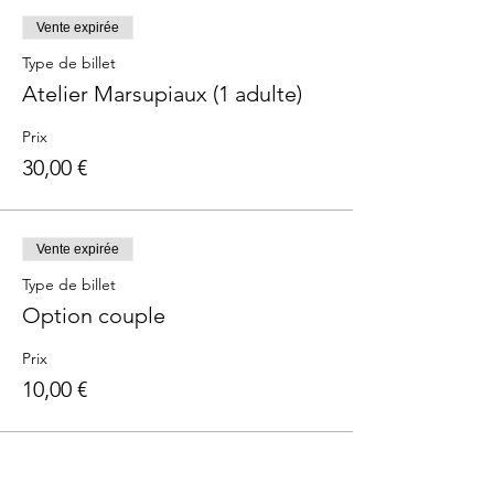
Vente expirée
Type de billet
Atelier Marsupiaux (1 adulte)
Prix
30,00 €
Vente expirée
Type de billet
Option couple
Prix
10,00 €