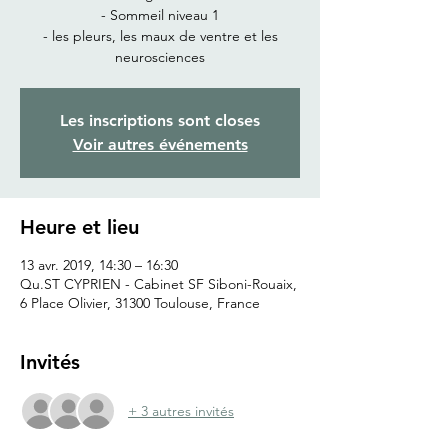
- Sommeil niveau 1
- les pleurs, les maux de ventre et les
neurosciences
Les inscriptions sont closes
Voir autres événements
Heure et lieu
13 avr. 2019, 14:30 – 16:30
Qu.ST CYPRIEN - Cabinet SF Siboni-Rouaix,
6 Place Olivier, 31300 Toulouse, France
Invités
+ 3 autres invités