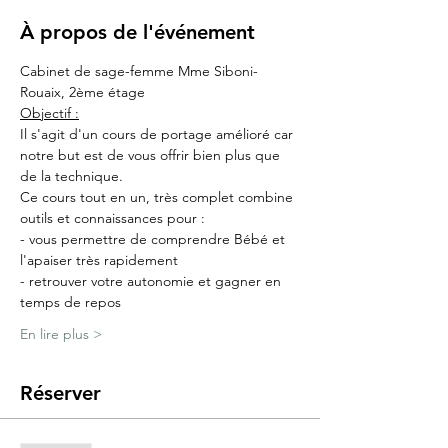
À propos de l'événement
Cabinet de sage-femme Mme Siboni-
Rouaix, 2ème étage
Objectif :
Il s'agit d'un cours de portage amélioré car 
notre but est de vous offrir bien plus que 
de la technique.
Ce cours tout en un, très complet combine 
outils et connaissances pour :
- vous permettre de comprendre Bébé et 
l'apaiser très rapidement
- retrouver votre autonomie et gagner en 
temps de repos
En lire plus >
Réserver