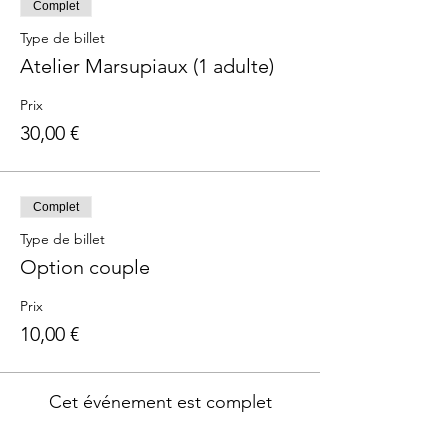
Complet
Type de billet
Atelier Marsupiaux (1 adulte)
Prix
30,00 €
Complet
Type de billet
Option couple
Prix
10,00 €
Cet événement est complet