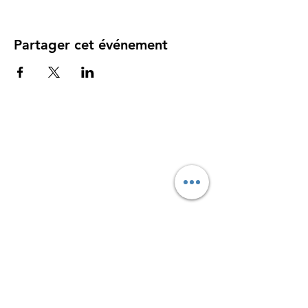
Partager cet événement