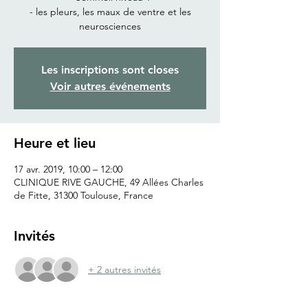
- les pleurs, les maux de ventre et les
neurosciences
Les inscriptions sont closes
Voir autres événements
Heure et lieu
17 avr. 2019, 10:00 – 12:00
CLINIQUE RIVE GAUCHE, 49 Allées Charles
de Fitte, 31300 Toulouse, France
Invités
+ 2 autres invités