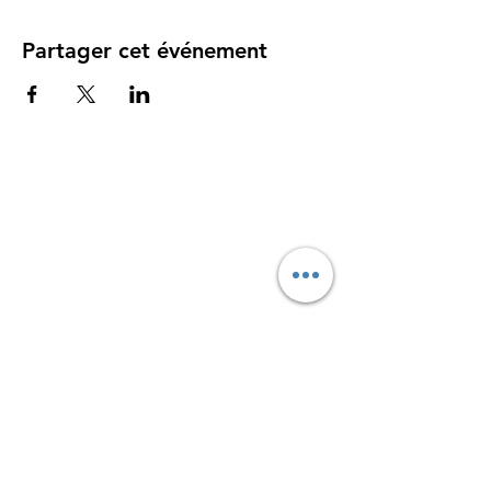
Partager cet événement