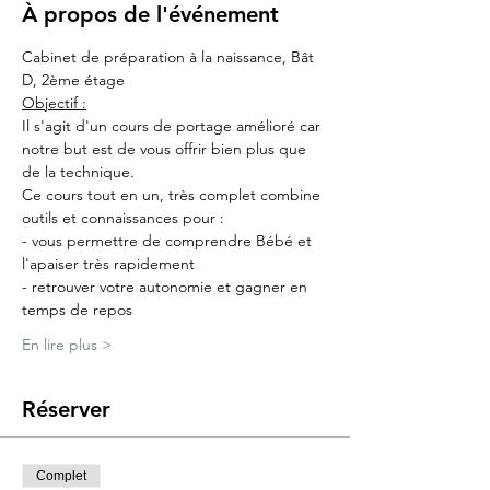
À propos de l'événement
Cabinet de préparation à la naissance, Bât 
D, 2ème étage
Objectif :
Il s'agit d'un cours de portage amélioré car 
notre but est de vous offrir bien plus que 
de la technique.
Ce cours tout en un, très complet combine 
outils et connaissances pour :
- vous permettre de comprendre Bébé et 
l'apaiser très rapidement
- retrouver votre autonomie et gagner en 
temps de repos
En lire plus >
Réserver
Complet