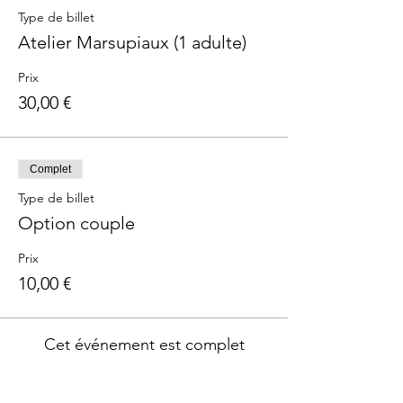
Type de billet
Atelier Marsupiaux (1 adulte)
Prix
30,00 €
Complet
Type de billet
Option couple
Prix
10,00 €
Cet événement est complet