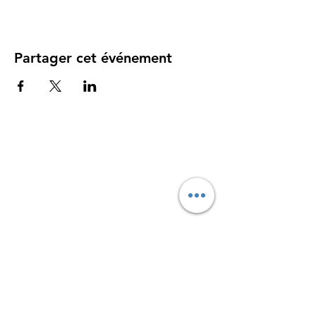
Partager cet événement