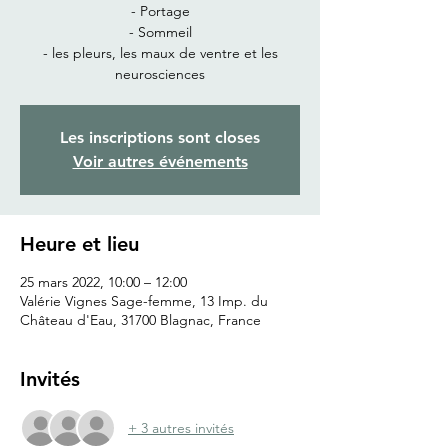
- Portage
- Sommeil
- les pleurs, les maux de ventre et les
neurosciences
Les inscriptions sont closes
Voir autres événements
Heure et lieu
25 mars 2022, 10:00 – 12:00
Valérie Vignes Sage-femme, 13 Imp. du
Château d'Eau, 31700 Blagnac, France
Invités
+ 3 autres invités