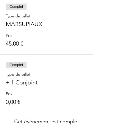
Complet
Type de billet
MARSUPIAUX
Prix
45,00 €
Complet
Type de billet
+ 1 Conjoint
Prix
0,00 €
Cet événement est complet