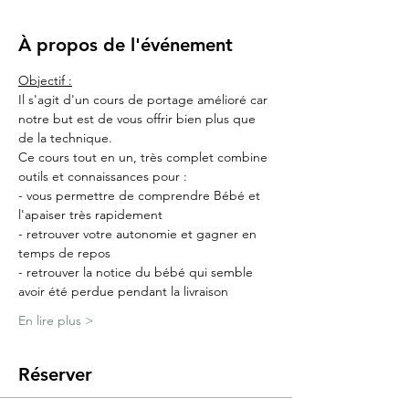
À propos de l'événement
Objectif :
Il s'agit d'un cours de portage amélioré car 
notre but est de vous offrir bien plus que 
de la technique.
Ce cours tout en un, très complet combine 
outils et connaissances pour :
- vous permettre de comprendre Bébé et 
l'apaiser très rapidement
- retrouver votre autonomie et gagner en 
temps de repos
- retrouver la notice du bébé qui semble 
avoir été perdue pendant la livraison
En lire plus >
Réserver