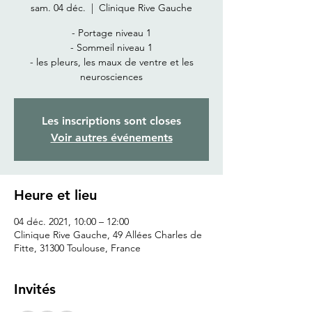
sam. 04 déc.
  |  
Clinique Rive Gauche
- Portage niveau 1
- Sommeil niveau 1
- les pleurs, les maux de ventre et les
neurosciences
Les inscriptions sont closes
Voir autres événements
Heure et lieu
04 déc. 2021, 10:00 – 12:00
Clinique Rive Gauche, 49 Allées Charles de
Fitte, 31300 Toulouse, France
Invités