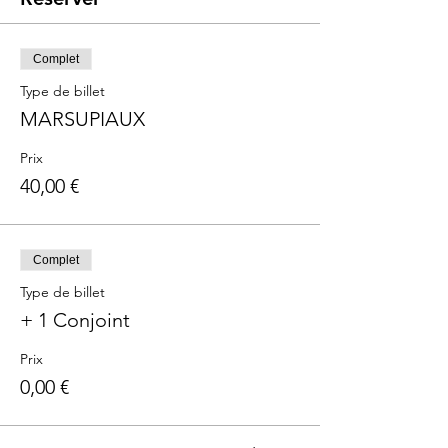
Complet
Type de billet
MARSUPIAUX
Prix
40,00 €
Complet
Type de billet
+ 1 Conjoint
Prix
0,00 €