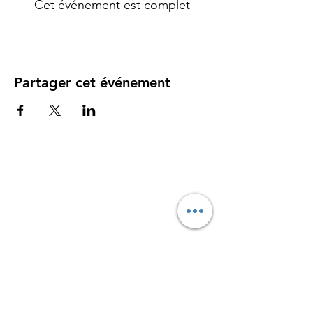
Cet événement est complet
Partager cet événement