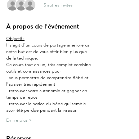
+ 5 autres invités
À propos de l'événement
Objectif :
Il s'agit d'un cours de portage amélioré car 
notre but est de vous offrir bien plus que 
de la technique.
Ce cours tout en un, très complet combine 
outils et connaissances pour :
- vous permettre de comprendre Bébé et 
l'apaiser très rapidement
- retrouver votre autonomie et gagner en 
temps de repos
- retrouver la notice du bébé qui semble 
avoir été perdue pendant la livraison 
En lire plus >
Réserver