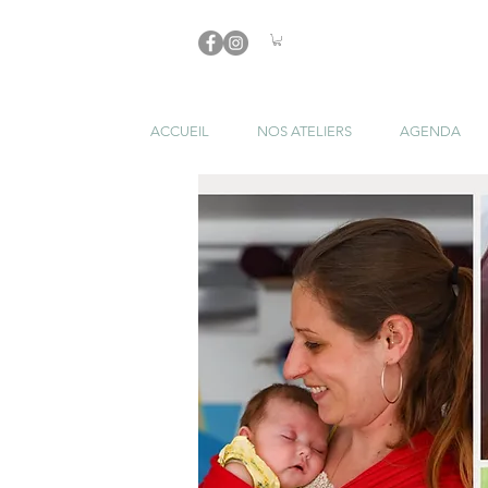
ACCUEIL
NOS ATELIERS
AGENDA