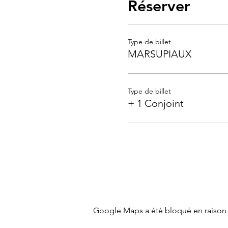
Réserver
Type de billet
MARSUPIAUX
Type de billet
+ 1 Conjoint
Google Maps a été bloqué en raison 