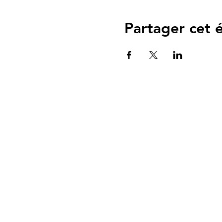
Partager cet