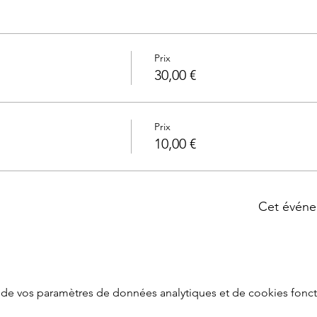
Prix
30,00 €
Prix
10,00 €
Cet événe
de vos paramètres de données analytiques et de cookies fonct