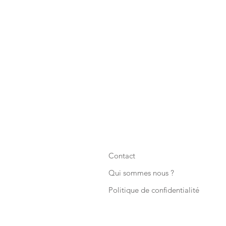
Contact
Qui sommes nous ?
Politique de confidentialité