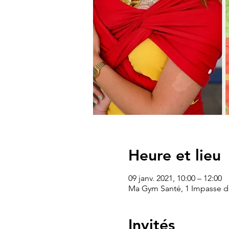
Heure et lieu
09 janv. 2021, 10:00 – 12:00
Ma Gym Santé, 1 Impasse des
Invités