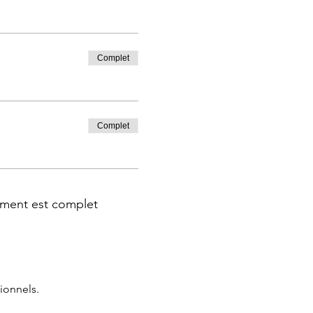
Complet
Complet
ment est complet
ionnels.