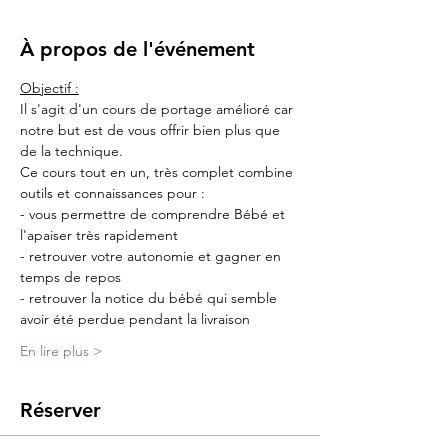
À propos de l'événement
Objectif :
Il s'agit d'un cours de portage amélioré car 
notre but est de vous offrir bien plus que 
de la technique.
Ce cours tout en un, très complet combine 
outils et connaissances pour :
- vous permettre de comprendre Bébé et 
l'apaiser très rapidement
- retrouver votre autonomie et gagner en 
temps de repos
- retrouver la notice du bébé qui semble 
avoir été perdue pendant la livraison
En lire plus >
Réserver