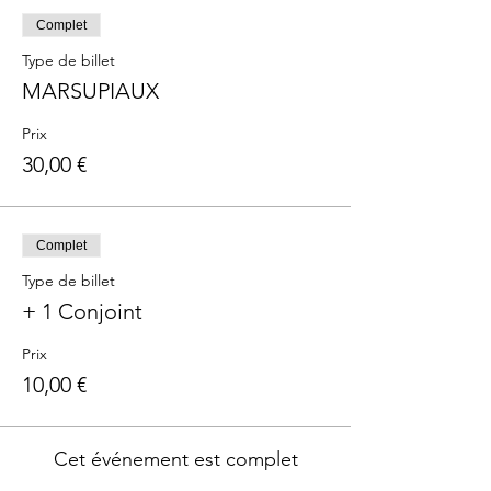
Complet
Type de billet
MARSUPIAUX
Prix
30,00 €
Complet
Type de billet
+ 1 Conjoint
Prix
10,00 €
Cet événement est complet