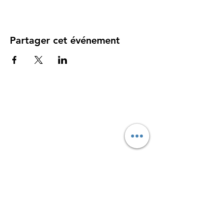
Partager cet événement