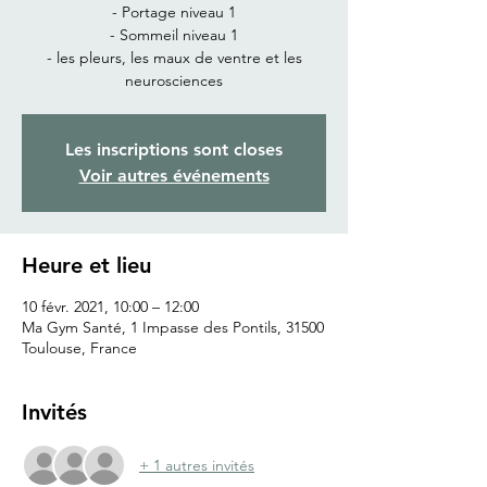
- Portage niveau 1
- Sommeil niveau 1
- les pleurs, les maux de ventre et les
neurosciences
Les inscriptions sont closes
Voir autres événements
Heure et lieu
10 févr. 2021, 10:00 – 12:00
Ma Gym Santé, 1 Impasse des Pontils, 31500
Toulouse, France
Invités
+ 1 autres invités