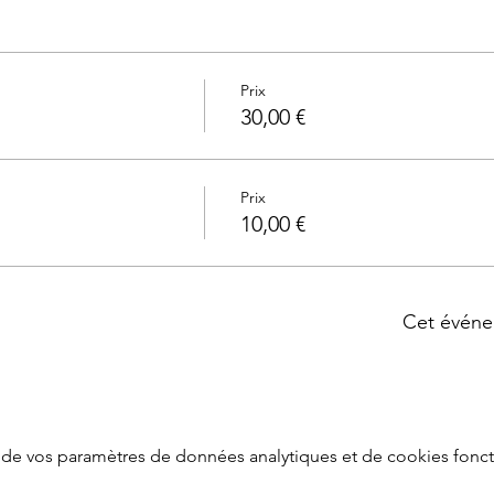
Prix
30,00 €
Prix
10,00 €
Cet événe
de vos paramètres de données analytiques et de cookies fonct