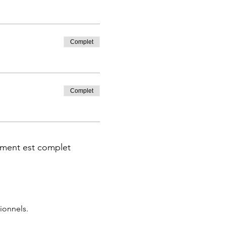
Complet
Complet
ment est complet
ionnels.