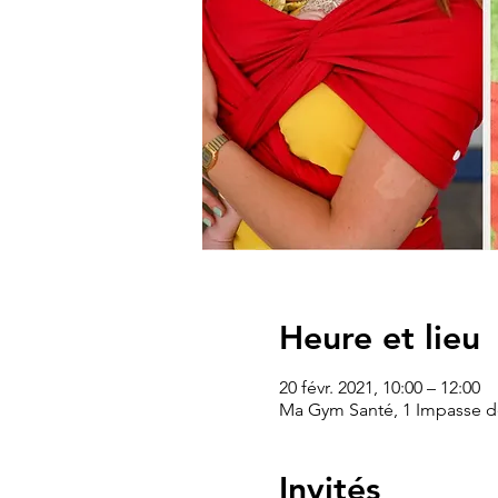
Heure et lieu
20 févr. 2021, 10:00 – 12:00
Ma Gym Santé, 1 Impasse de
Invités