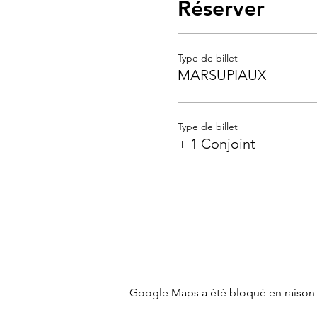
Réserver
Type de billet
MARSUPIAUX
Type de billet
+ 1 Conjoint
Google Maps a été bloqué en raison 