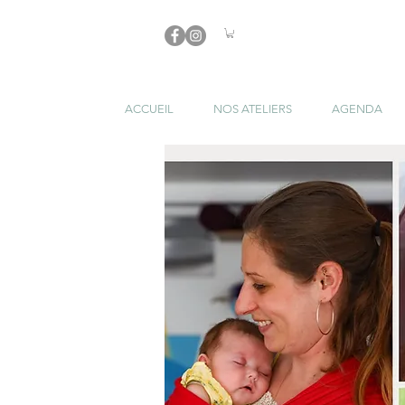
ACCUEIL
NOS ATELIERS
AGENDA