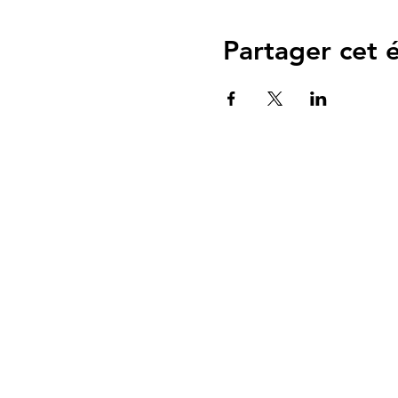
Partager cet