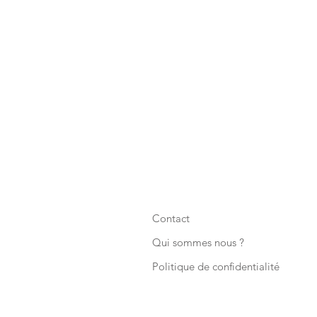
Contact
Qui sommes nous ?
Politique de confidentialité