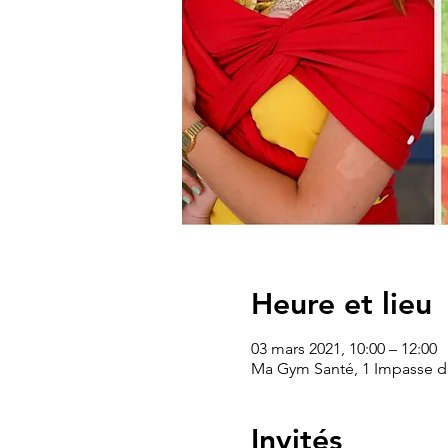
Heure et lieu
03 mars 2021, 10:00 – 12:00
Ma Gym Santé, 1 Impasse de
Invités