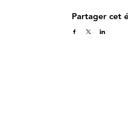
Partager cet