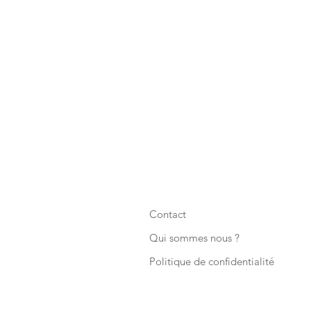
Contact
Qui sommes nous ?
Politique de confidentialité