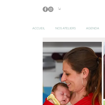
ACCUEIL
NOS ATELIERS
AGENDA