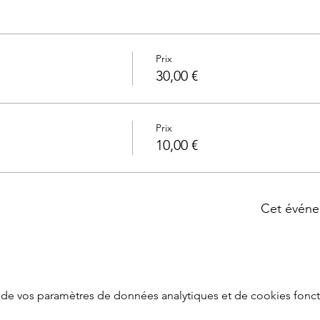
Prix
30,00 €
Prix
10,00 €
Cet événe
de vos paramètres de données analytiques et de cookies fonct