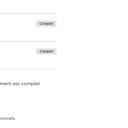
Complet
Complet
ment est complet
ionnels.