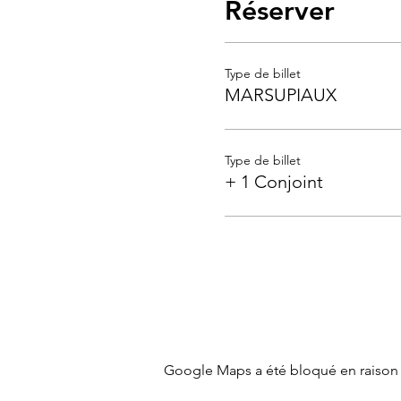
Réserver
Type de billet
MARSUPIAUX
Type de billet
+ 1 Conjoint
Google Maps a été bloqué en raison 