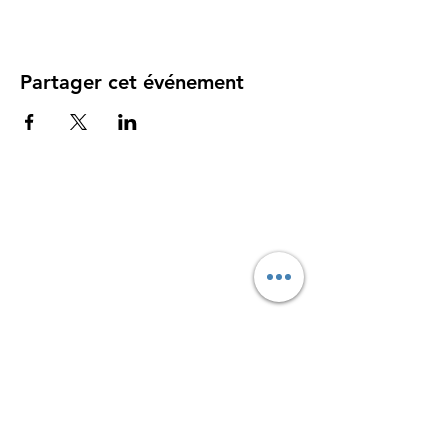
Partager cet événement