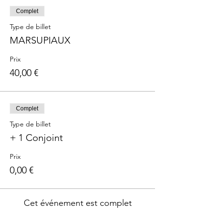
Complet
Type de billet
MARSUPIAUX
Prix
40,00 €
Complet
Type de billet
+ 1 Conjoint
Prix
0,00 €
Cet événement est complet