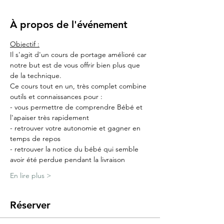
À propos de l'événement
Objectif :
Il s'agit d'un cours de portage amélioré car 
notre but est de vous offrir bien plus que 
de la technique.
Ce cours tout en un, très complet combine 
outils et connaissances pour :
- vous permettre de comprendre Bébé et 
l'apaiser très rapidement
- retrouver votre autonomie et gagner en 
temps de repos
- retrouver la notice du bébé qui semble 
avoir été perdue pendant la livraison
En lire plus >
Réserver