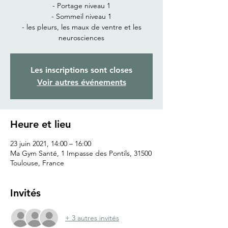
- Portage niveau 1
- Sommeil niveau 1
- les pleurs, les maux de ventre et les
neurosciences
Les inscriptions sont closes
Voir autres événements
Heure et lieu
23 juin 2021, 14:00 – 16:00
Ma Gym Santé, 1 Impasse des Pontils, 31500
Toulouse, France
Invités
+ 3 autres invités