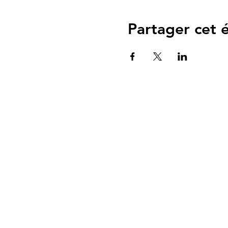
Partager cet