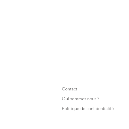
Contact
Qui sommes nous ?
Politique de confidentialité