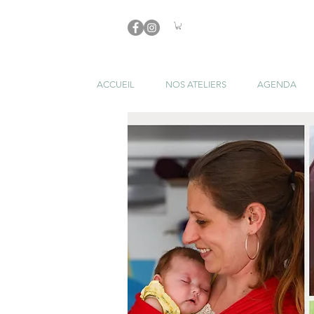
ACCUEIL
NOS ATELIERS
AGENDA