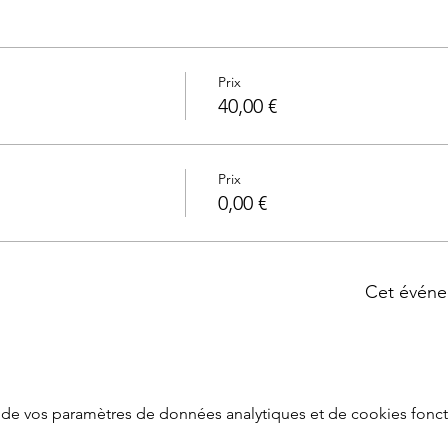
Prix
40,00 €
Prix
0,00 €
Cet événe
de vos paramètres de données analytiques et de cookies fonct