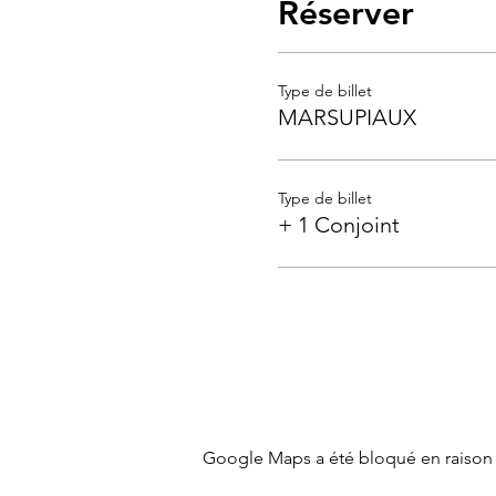
Réserver
Type de billet
MARSUPIAUX
Type de billet
+ 1 Conjoint
Google Maps a été bloqué en raison 