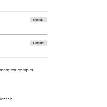
Complet
Complet
ment est complet
ionnels.