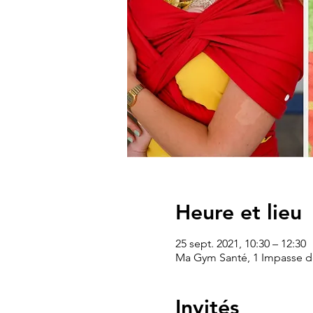
Heure et lieu
25 sept. 2021, 10:30 – 12:30
Ma Gym Santé, 1 Impasse de
Invités