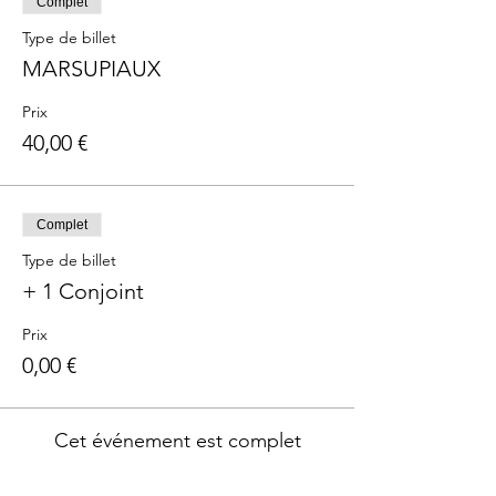
Complet
Type de billet
MARSUPIAUX
Prix
40,00 €
Complet
Type de billet
+ 1 Conjoint
Prix
0,00 €
Cet événement est complet