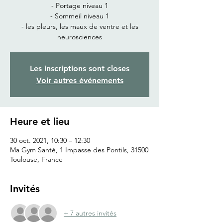
- Portage niveau 1
- Sommeil niveau 1
- les pleurs, les maux de ventre et les
neurosciences
Les inscriptions sont closes
Voir autres événements
Heure et lieu
30 oct. 2021, 10:30 – 12:30
Ma Gym Santé, 1 Impasse des Pontils, 31500
Toulouse, France
Invités
+ 7 autres invités