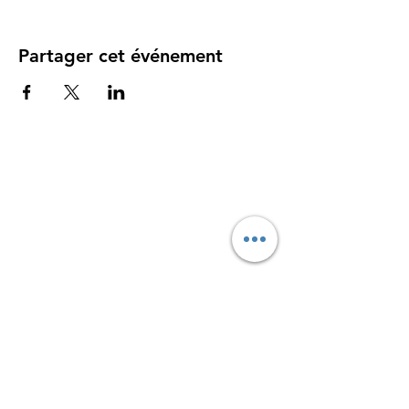
Partager cet événement