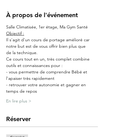
À propos de l'événement
Salle Climatisée, 1er étage, Ma Gym Santé
Objectif :
Il s'agit d'un cours de portage amélioré car 
notre but est de vous offrir bien plus que 
de la technique.
Ce cours tout en un, très complet combine 
outils et connaissances pour :
- vous permettre de comprendre Bébé et 
l'apaiser très rapidement
- retrouver votre autonomie et gagner en 
temps de repos
En lire plus >
Réserver