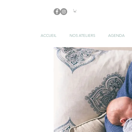
ACCUEIL
NOS ATELIERS
AGENDA