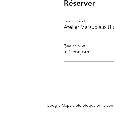
Réserver
Type de billet
Atelier Marsupiaux (1 
Type de billet
+ 1 conjoint
Google Maps a été bloqué en raison 