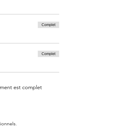
Complet
Complet
ment est complet
ionnels.