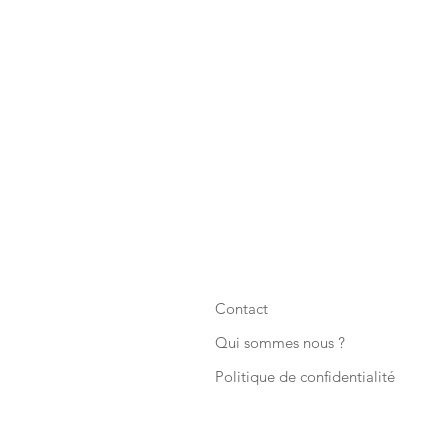
Contact
Qui sommes nous ?
Politique de confidentialité