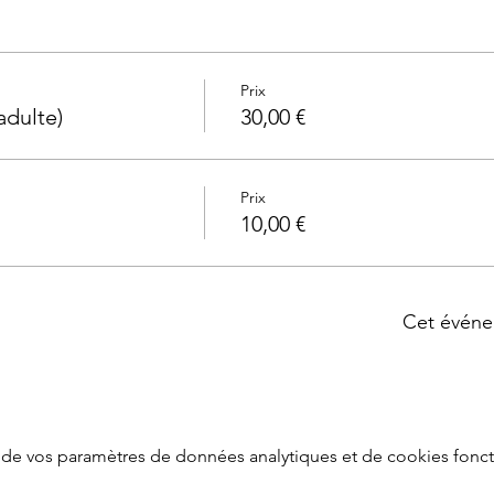
Prix
adulte)
30,00 €
Prix
10,00 €
Cet événe
de vos paramètres de données analytiques et de cookies fonct