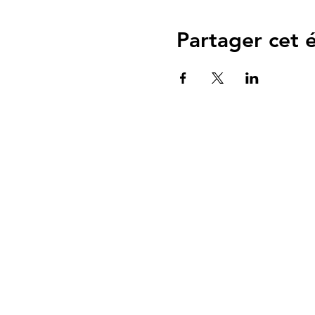
Partager cet