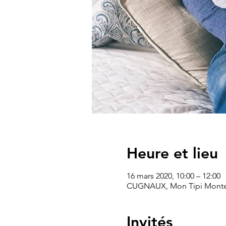
Heure et lieu
16 mars 2020, 10:00 – 12:00
CUGNAUX, Mon Tipi Montes
Invités