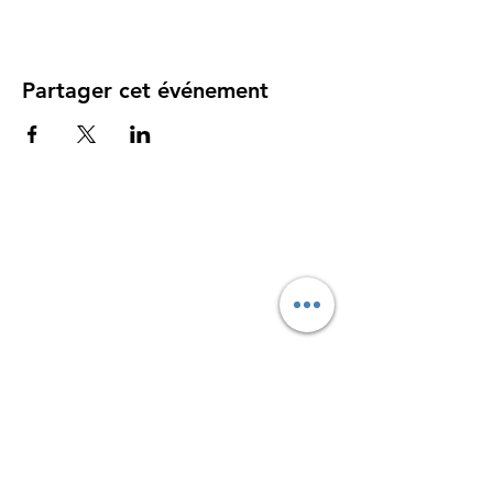
Partager cet événement