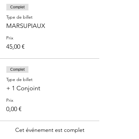
Complet
Type de billet
MARSUPIAUX
Prix
45,00 €
Complet
Type de billet
+ 1 Conjoint
Prix
0,00 €
Cet événement est complet