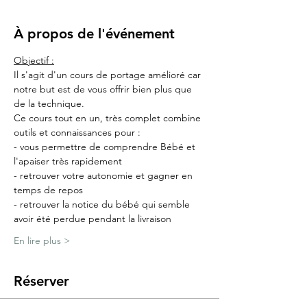
À propos de l'événement
Objectif :
Il s'agit d'un cours de portage amélioré car 
notre but est de vous offrir bien plus que 
de la technique.
Ce cours tout en un, très complet combine 
outils et connaissances pour :
- vous permettre de comprendre Bébé et 
l'apaiser très rapidement
- retrouver votre autonomie et gagner en 
temps de repos
- retrouver la notice du bébé qui semble 
avoir été perdue pendant la livraison
En lire plus >
Réserver