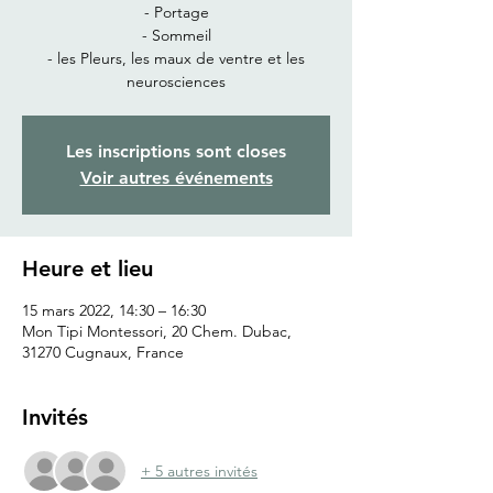
- Portage
- Sommeil
- les Pleurs, les maux de ventre et les
neurosciences
Les inscriptions sont closes
Voir autres événements
Heure et lieu
15 mars 2022, 14:30 – 16:30
Mon Tipi Montessori, 20 Chem. Dubac,
31270 Cugnaux, France
Invités
+ 5 autres invités