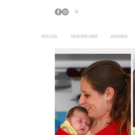
ACCUEIL
NOS ATELIERS
AGENDA