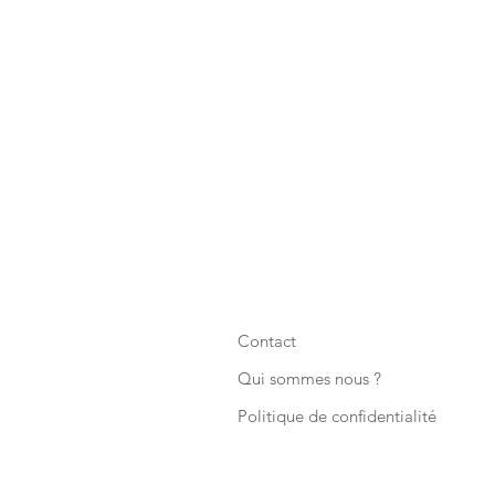
Contact
Qui sommes nous ?
Politique de confidentialité