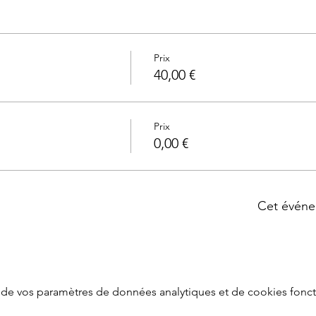
Prix
40,00 €
Prix
0,00 €
Cet événe
de vos paramètres de données analytiques et de cookies fonct