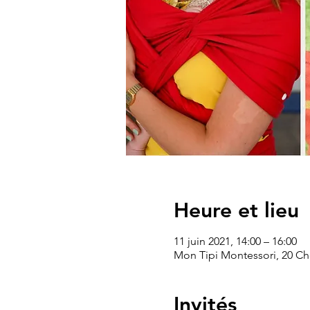
Heure et lieu
11 juin 2021, 14:00 – 16:00
Mon Tipi Montessori, 20 C
Invités