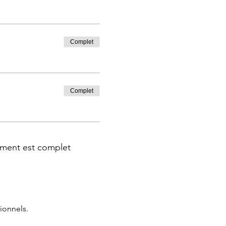
Complet
Complet
ment est complet
ionnels.