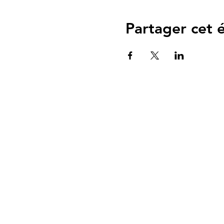
Partager cet