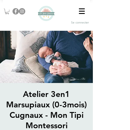
Se connecter
Atelier 3en1
Marsupiaux (0-3mois)
Cugnaux - Mon Tipi
Montessori