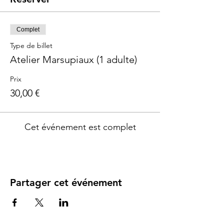
Complet
Type de billet
Atelier Marsupiaux (1 adulte)
Prix
30,00 €
Cet événement est complet
Partager cet événement