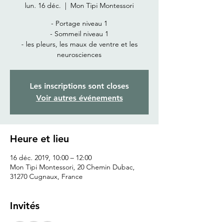
lun. 16 déc.
  |  
Mon Tipi Montessori
- Portage niveau 1
- Sommeil niveau 1
- les pleurs, les maux de ventre et les
neurosciences
Les inscriptions sont closes
Voir autres événements
Heure et lieu
16 déc. 2019, 10:00 – 12:00
Mon Tipi Montessori, 20 Chemin Dubac,
31270 Cugnaux, France
Invités