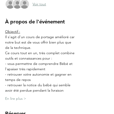
Voir tout
À propos de l'événement
Objectif :
Il s'agit d'un cours de portage amélioré car 
notre but est de vous offrir bien plus que 
de la technique.
Ce cours tout en un, très complet combine 
outils et connaissances pour :
- vous permettre de comprendre Bébé et 
l'apaiser très rapidement
- retrouver votre autonomie et gagner en 
temps de repos
- retrouver la notice du bébé qui semble 
avoir été perdue pendant la livraison
En lire plus >
Réserver