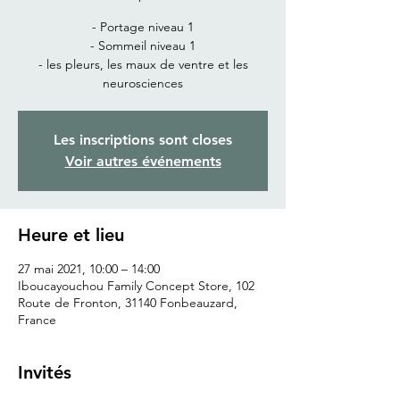
- Portage niveau 1
- Sommeil niveau 1
- les pleurs, les maux de ventre et les
neurosciences
Les inscriptions sont closes
Voir autres événements
Heure et lieu
27 mai 2021, 10:00 – 14:00
Iboucayouchou Family Concept Store, 102
Route de Fronton, 31140 Fonbeauzard,
France
Invités