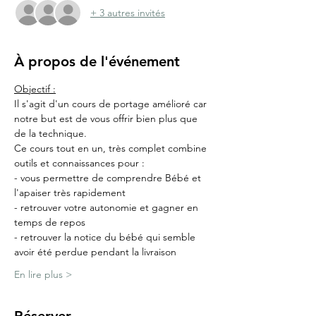
+ 3 autres invités
À propos de l'événement
Objectif :
Il s'agit d'un cours de portage amélioré car 
notre but est de vous offrir bien plus que 
de la technique.
Ce cours tout en un, très complet combine 
outils et connaissances pour :
- vous permettre de comprendre Bébé et 
l'apaiser très rapidement
- retrouver votre autonomie et gagner en 
temps de repos
- retrouver la notice du bébé qui semble 
avoir été perdue pendant la livraison
En lire plus >