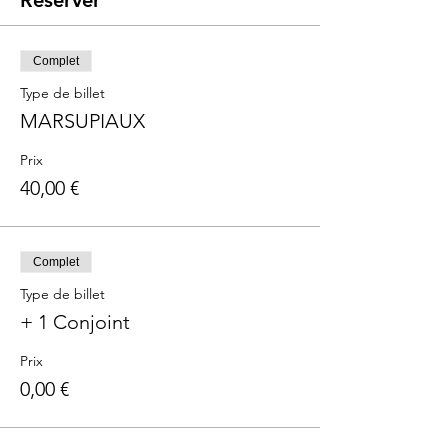
Réserver
Complet
Type de billet
MARSUPIAUX
Prix
40,00 €
Complet
Type de billet
+ 1 Conjoint
Prix
0,00 €