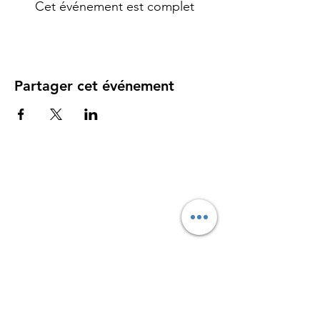
Cet événement est complet
Partager cet événement