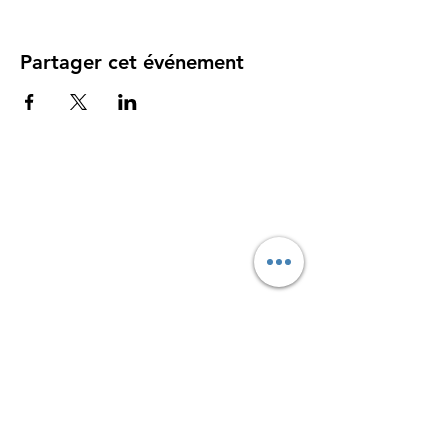
Partager cet événement