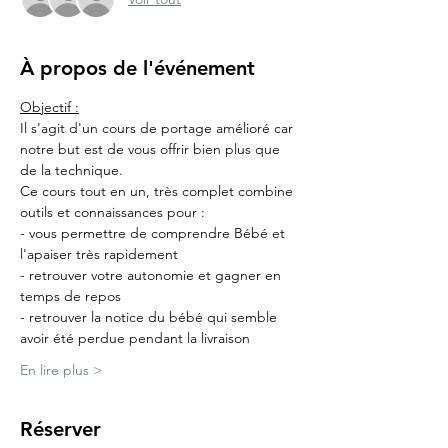
À propos de l'événement
Objectif :
Il s'agit d'un cours de portage amélioré car 
notre but est de vous offrir bien plus que 
de la technique.
Ce cours tout en un, très complet combine 
outils et connaissances pour :
- vous permettre de comprendre Bébé et 
l'apaiser très rapidement
- retrouver votre autonomie et gagner en 
temps de repos
- retrouver la notice du bébé qui semble 
avoir été perdue pendant la livraison
En lire plus >
Réserver