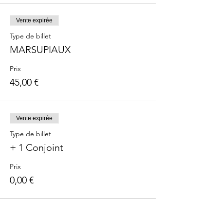
Vente expirée
Type de billet
MARSUPIAUX
Prix
45,00 €
Vente expirée
Type de billet
+ 1 Conjoint
Prix
0,00 €