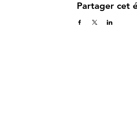
Partager cet