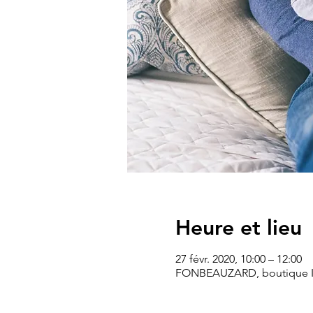
Heure et lieu
27 févr. 2020, 10:00 – 12:00
FONBEAUZARD, boutique Ib