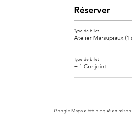
Réserver
Type de billet
Atelier Marsupiaux (1 
Type de billet
+ 1 Conjoint
Google Maps a été bloqué en raison 