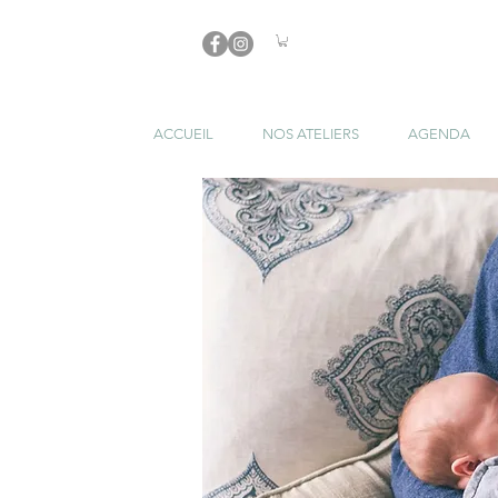
ACCUEIL
NOS ATELIERS
AGENDA