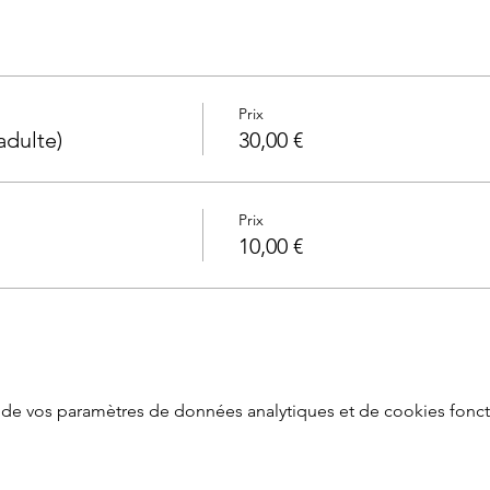
Prix
adulte)
30,00 €
Prix
10,00 €
de vos paramètres de données analytiques et de cookies fonct