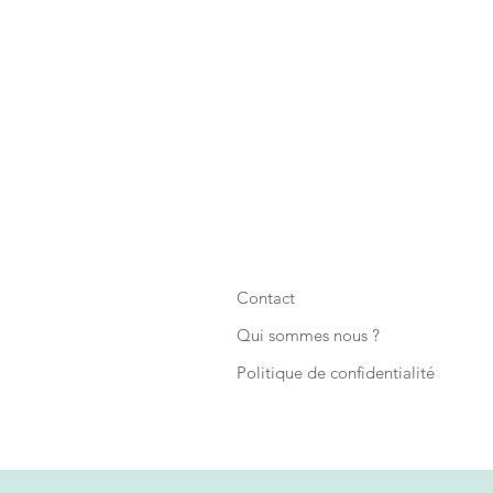
Contact
Qui sommes nous ?
Politique de confidentialité