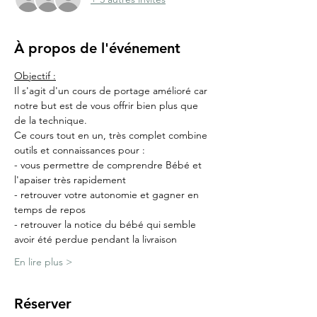
À propos de l'événement
Objectif :
Il s'agit d'un cours de portage amélioré car 
notre but est de vous offrir bien plus que 
de la technique.
Ce cours tout en un, très complet combine 
outils et connaissances pour :
- vous permettre de comprendre Bébé et 
l'apaiser très rapidement
- retrouver votre autonomie et gagner en 
temps de repos
- retrouver la notice du bébé qui semble 
avoir été perdue pendant la livraison
En lire plus >
Réserver