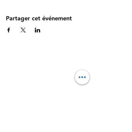
Partager cet événement