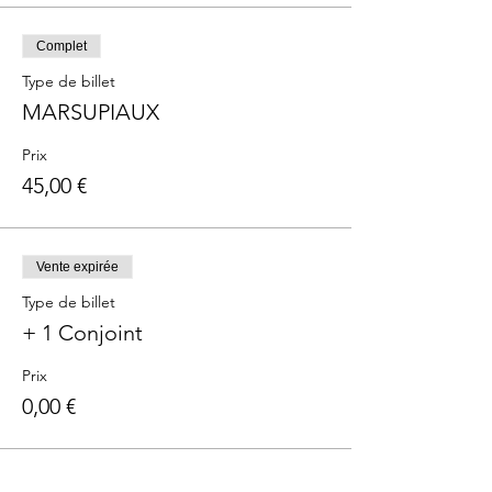
Complet
Type de billet
MARSUPIAUX
Prix
45,00 €
Vente expirée
Type de billet
+ 1 Conjoint
Prix
0,00 €