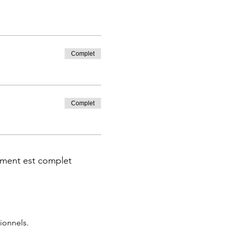
Complet
Complet
ment est complet
ionnels.