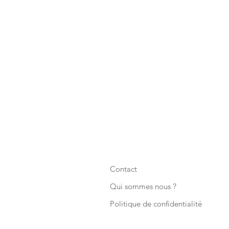
Contact
Qui sommes nous ?
Politique de confidentialité