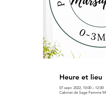
Heure et lieu
07 sept. 2022, 10:00 – 12:00
Cabinet de Sage Femme Mme 