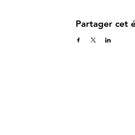
Partager cet