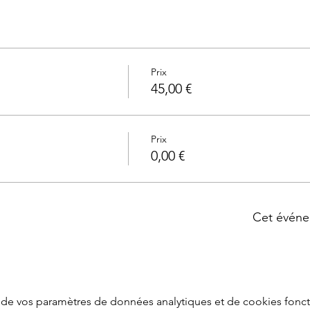
Prix
45,00 €
Prix
0,00 €
Cet événe
de vos paramètres de données analytiques et de cookies fonct