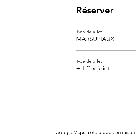
Réserver
Type de billet
MARSUPIAUX
Type de billet
+ 1 Conjoint
Google Maps a été bloqué en raison 