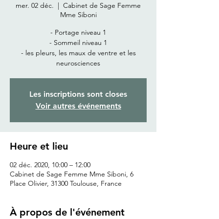
mer. 02 déc.
  |  
Cabinet de Sage Femme
Mme Siboni
- Portage niveau 1
- Sommeil niveau 1
- les pleurs, les maux de ventre et les
neurosciences
Les inscriptions sont closes
Voir autres événements
Heure et lieu
02 déc. 2020, 10:00 – 12:00
Cabinet de Sage Femme Mme Siboni, 6
Place Olivier, 31300 Toulouse, France
À propos de l'événement