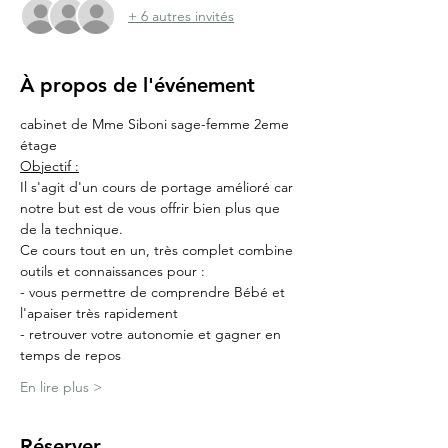
+ 6 autres invités
À propos de l'événement
cabinet de Mme Siboni sage-femme 2eme 
étage
Objectif :
Il s'agit d'un cours de portage amélioré car 
notre but est de vous offrir bien plus que 
de la technique.
Ce cours tout en un, très complet combine 
outils et connaissances pour :
- vous permettre de comprendre Bébé et 
l'apaiser très rapidement
- retrouver votre autonomie et gagner en 
temps de repos
En lire plus >
Réserver