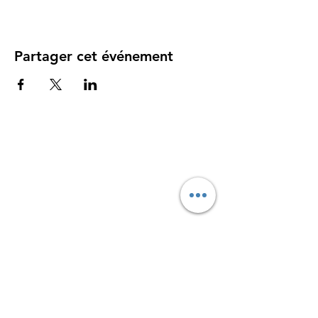
Partager cet événement