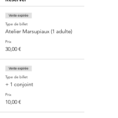
Vente expirée
Type de billet
Atelier Marsupiaux (1 adulte)
Prix
30,00 €
Vente expirée
Type de billet
+ 1 conjoint
Prix
10,00 €