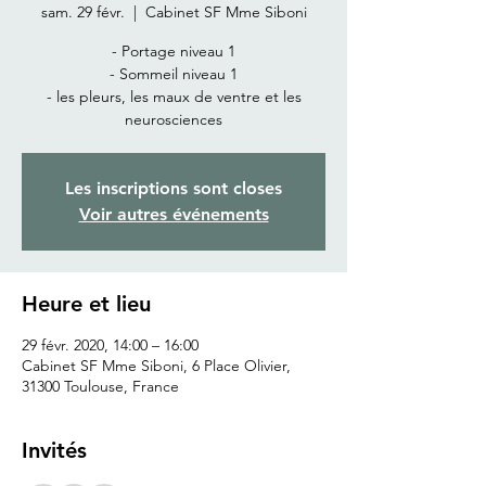
sam. 29 févr.
  |  
Cabinet SF Mme Siboni
- Portage niveau 1
- Sommeil niveau 1
- les pleurs, les maux de ventre et les
neurosciences
Les inscriptions sont closes
Voir autres événements
Heure et lieu
29 févr. 2020, 14:00 – 16:00
Cabinet SF Mme Siboni, 6 Place Olivier,
31300 Toulouse, France
Invités