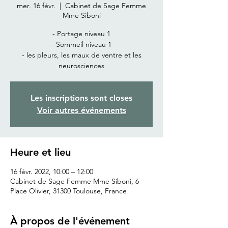
mer. 16 févr.
  |  
Cabinet de Sage Femme
Mme Siboni
- Portage niveau 1
- Sommeil niveau 1
- les pleurs, les maux de ventre et les
neurosciences
Les inscriptions sont closes
Voir autres événements
Heure et lieu
16 févr. 2022, 10:00 – 12:00
Cabinet de Sage Femme Mme Siboni, 6
Place Olivier, 31300 Toulouse, France
À propos de l'événement