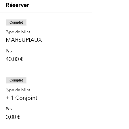
Réserver
Complet
Type de billet
MARSUPIAUX
Prix
40,00 €
Complet
Type de billet
+ 1 Conjoint
Prix
0,00 €