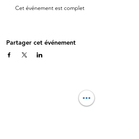
Cet événement est complet
Partager cet événement