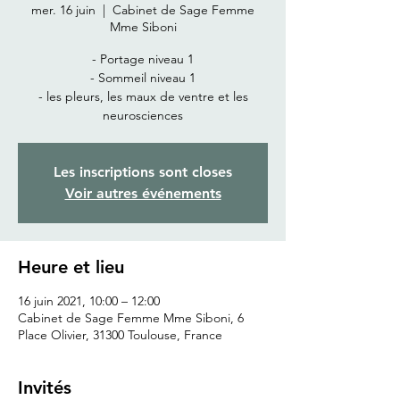
mer. 16 juin
  |  
Cabinet de Sage Femme
Mme Siboni
- Portage niveau 1
- Sommeil niveau 1
- les pleurs, les maux de ventre et les
neurosciences
Les inscriptions sont closes
Voir autres événements
Heure et lieu
16 juin 2021, 10:00 – 12:00
Cabinet de Sage Femme Mme Siboni, 6
Place Olivier, 31300 Toulouse, France
Invités