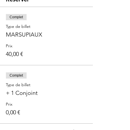
Complet
Type de billet
MARSUPIAUX
Prix
40,00 €
Complet
Type de billet
+ 1 Conjoint
Prix
0,00 €