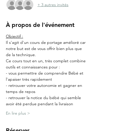
+ 3 autres invités
À propos de l'événement
Objectif :
Il s'agit d'un cours de portage amélioré car 
notre but est de vous offrir bien plus que 
de la technique.
Ce cours tout en un, très complet combine 
outils et connaissances pour :
- vous permettre de comprendre Bébé et 
l'apaiser très rapidement
- retrouver votre autonomie et gagner en 
temps de repos
- retrouver la notice du bébé qui semble 
avoir été perdue pendant la livraison
En lire plus >
Réserver