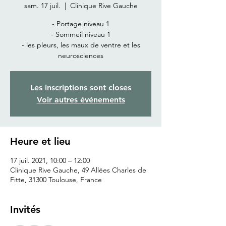
sam. 17 juil.
  |  
Clinique Rive Gauche
- Portage niveau 1
- Sommeil niveau 1
- les pleurs, les maux de ventre et les
neurosciences
Les inscriptions sont closes
Voir autres événements
Heure et lieu
17 juil. 2021, 10:00 – 12:00
Clinique Rive Gauche, 49 Allées Charles de
Fitte, 31300 Toulouse, France
Invités