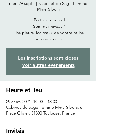
mer. 29 sept.
  |  
Cabinet de Sage Femme
Mme Siboni
- Portage niveau 1
- Sommeil niveau 1
- les pleurs, les maux de ventre et les
neurosciences
Les inscriptions sont closes
Voir autres événements
Heure et lieu
29 sept. 2021, 10:00 – 13:00
Cabinet de Sage Femme Mme Siboni, 6
Place Olivier, 31300 Toulouse, France
Invités