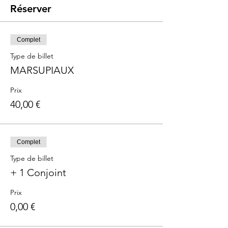
Réserver
Complet
Type de billet
MARSUPIAUX
Prix
40,00 €
Complet
Type de billet
+ 1 Conjoint
Prix
0,00 €