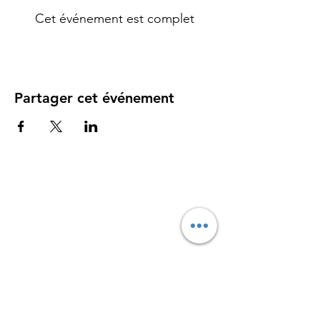
Cet événement est complet
Partager cet événement