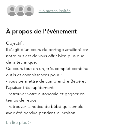
+ 5 autres invités
À propos de l'événement
Objectif :
Il s'agit d'un cours de portage amélioré car 
notre but est de vous offrir bien plus que 
de la technique.
Ce cours tout en un, très complet combine 
outils et connaissances pour :
- vous permettre de comprendre Bébé et 
l'apaiser très rapidement
- retrouver votre autonomie et gagner en 
temps de repos
- retrouver la notice du bébé qui semble 
avoir été perdue pendant la livraison
En lire plus >