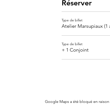
Réserver
Type de billet
Atelier Marsupiaux (1 
Type de billet
+ 1 Conjoint
Google Maps a été bloqué en raison 