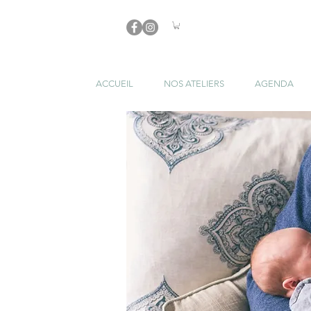
ACCUEIL
NOS ATELIERS
AGENDA