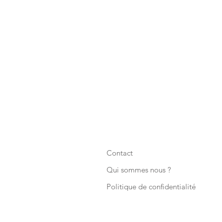
Contact
Qui sommes nous ?
Politique de confidentialité