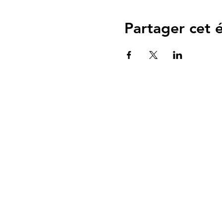
Partager cet