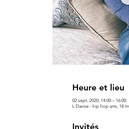
Heure et lieu
02 sept. 2020, 14:00 – 16:00
L Danse - hip hop arts, 18 
Invités