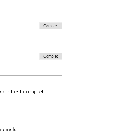
Complet
Complet
ment est complet
ionnels.