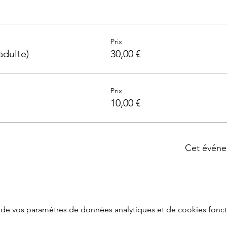
Prix
adulte)
30,00 €
Prix
10,00 €
Cet événe
de vos paramètres de données analytiques et de cookies fonct