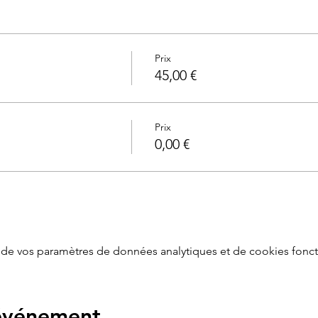
Prix
45,00 €
Prix
0,00 €
de vos paramètres de données analytiques et de cookies fonct
 événement