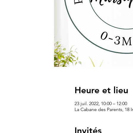
Heure et lieu
23 juil. 2022, 10:00 – 12:00
La Cabane des Parents, 18 I
Invités