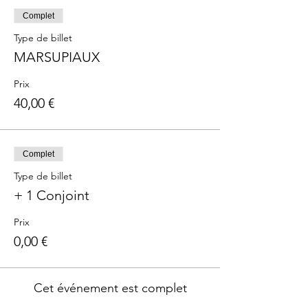
Complet
Type de billet
MARSUPIAUX
Prix
40,00 €
Complet
Type de billet
+ 1 Conjoint
Prix
0,00 €
Cet événement est complet