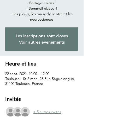
- Portage niveau 1
- Sommeil niveau 1
- les pleurs, les maux de ventre et les
neurosciences
Les inscriptions sont closes
Voir autres événements
Heure et lieu
22 sept. 2021, 10:00 – 12:00
Toulouse - St Simon, 23 Rue Règuelongue,
31100 Toulouse, France
Invités
+ 5 autres invités