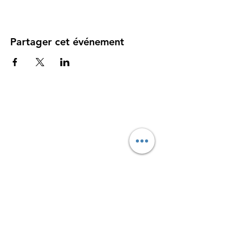
Partager cet événement