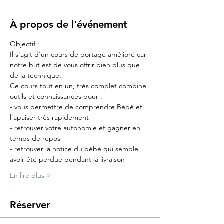
À propos de l'événement
Objectif :
Il s'agit d'un cours de portage amélioré car 
notre but est de vous offrir bien plus que 
de la technique.
Ce cours tout en un, très complet combine 
outils et connaissances pour :
- vous permettre de comprendre Bébé et 
l'apaiser très rapidement
- retrouver votre autonomie et gagner en 
temps de repos
- retrouver la notice du bébé qui semble 
avoir été perdue pendant la livraison
En lire plus >
Réserver