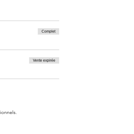
Complet
Vente expirée
ionnels.