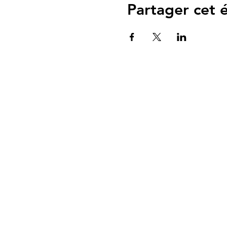
Partager cet