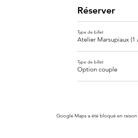
Réserver
Type de billet
Atelier Marsupiaux (1 
Type de billet
Option couple
Google Maps a été bloqué en raison 