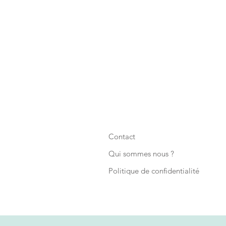
Contact
Qui sommes nous ?
Politique de confidentialité