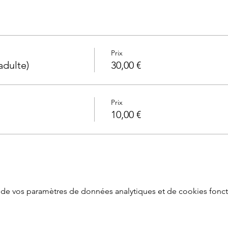
Prix
adulte)
30,00 €
Prix
10,00 €
de vos paramètres de données analytiques et de cookies fonct