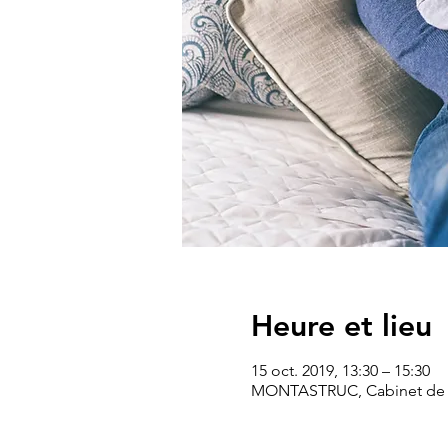
Heure et lieu
15 oct. 2019, 13:30 – 15:30
MONTASTRUC, Cabinet de SF