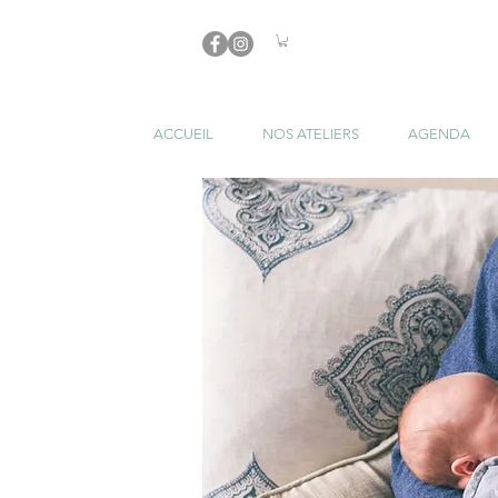
ACCUEIL
NOS ATELIERS
AGENDA