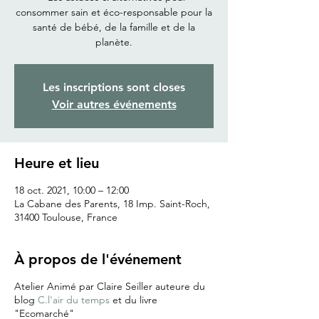
consommer sain et éco-responsable pour la
santé de bébé, de la famille et de la
planète.
Les inscriptions sont closes
Voir autres événements
Heure et lieu
18 oct. 2021, 10:00 – 12:00
La Cabane des Parents, 18 Imp. Saint-Roch,
31400 Toulouse, France
À propos de l'événement
Atelier Animé par Claire Seiller auteure du
blog
C.l'air du temps
et du livre
"Ecomarché"