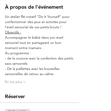
À propos de l'événement
Un atelier Ré-créatif "Do It Yourself" pour 
confectionner des jeux et activités pour 
l'éveil sensoriel de vos petits bouts !
Objectifs :
Accompagner le bébé dans son éveil 
sensoriel tout en partageant un bon 
moment entre mamans .
Au programme :
- de la couture avec la confection des petits 
sacs sensoriels
- De la paillettes avec les bouteilles 
sensorielles de retour au calme
En lire plus >
Réserver