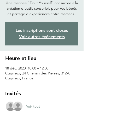
Une matinée "Do It Yourself" consacrée à la
création d'outils sensoriels pour vos bébés
et partage d'expériences entre mamans .
Les inscriptions sont closes
Voir autres événements
Heure et lieu
18 déc. 2020, 10:00 – 12:30
Cugnaux, 24 Chemin des Pierres, 31270
Cugnaux, France
Invités
Voir tout