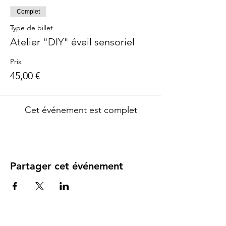
Complet
Type de billet
Atelier "DIY" éveil sensoriel
Prix
45,00 €
Cet événement est complet
Partager cet événement