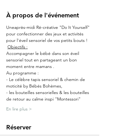
À propos de l'événement
Uneaprès-midi Ré-créative "Do It Yourself" 
pour confectionner des jeux et activités 
pour l'éveil sensoriel de vos petits bouts ! 
Objectifs :
Accompagner le bébé dans son éveil 
sensoriel tout en partageant un bon 
moment entre mamans .
Au programme : 
- Le célèbre tapis sensoriel & chemin de 
moticité by Bébés Bohèmes,
- les bouteilles sensorielles & les bouteilles 
de retour au calme inspi "Montessori"
En lire plus >
Réserver