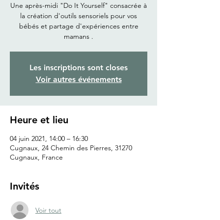
Une après-midi "Do It Yourself" consacrée à
la création d'outils sensoriels pour vos
bébés et partage d'expériences entre
mamans .
Les inscriptions sont closes
Voir autres événements
Heure et lieu
04 juin 2021, 14:00 – 16:30
Cugnaux, 24 Chemin des Pierres, 31270
Cugnaux, France
Invités
Voir tout