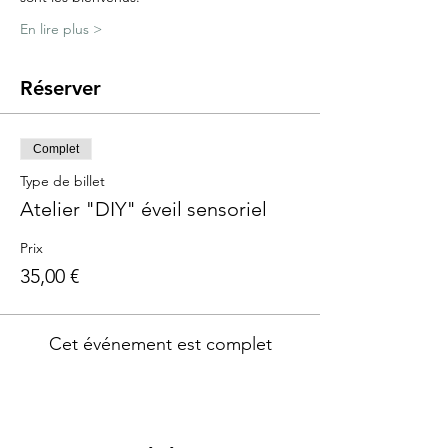
En lire plus >
Réserver
Complet
Type de billet
Atelier "DIY" éveil sensoriel
Prix
35,00 €
Cet événement est complet