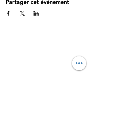
Partager cet événement