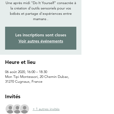
Une après midi "Do It Yourself" consacrée à
la création d'outils sensoriels pour vos
bébés et partage d'expériences entre
mamans .
Les inscriptions sont closes
Voir autres événements
Heure et lieu
06 août 2020, 16:00 – 18:30
Mon Tipi Montessori, 20 Chemin Dubac,
31270 Cugnaux, France
Invités
+ 1 autres invités