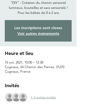
"DIY" : Création du chemin sensoriel
lumineux, bouteilles et sacs sensoriels !
Pour les bébés de 0 à 2 ans
Les inscriptions sont closes
Voir autres événements
Heure et lieu
15 oct. 2021, 10:00 – 12:30
Cugnaux, 24 Chemin des Pierres, 31270
Cugnaux, France
Invités
+ 2 autres invités