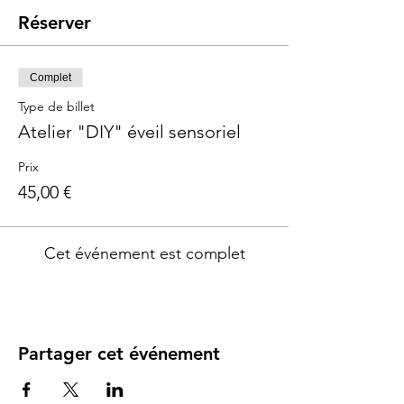
Réserver
Complet
Type de billet
Atelier "DIY" éveil sensoriel
Prix
45,00 €
Cet événement est complet
Partager cet événement