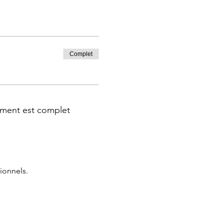
Complet
ment est complet
ionnels.