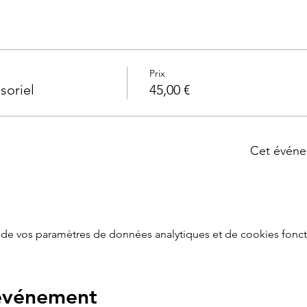
Prix
soriel
45,00 €
Cet événe
de vos paramètres de données analytiques et de cookies fonct
 événement