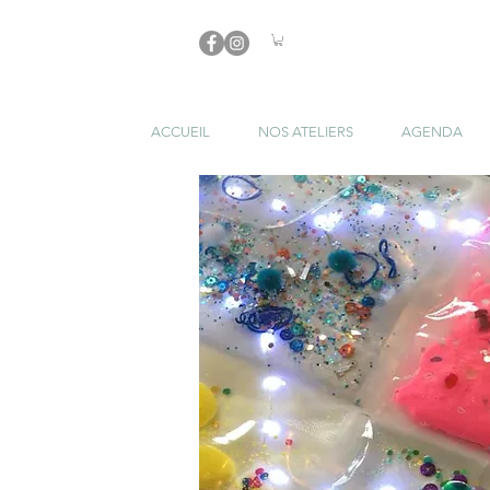
ACCUEIL
NOS ATELIERS
AGENDA