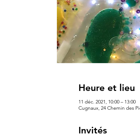
Heure et lieu
11 déc. 2021, 10:00 – 13:00
Cugnaux, 24 Chemin des Pie
Invités