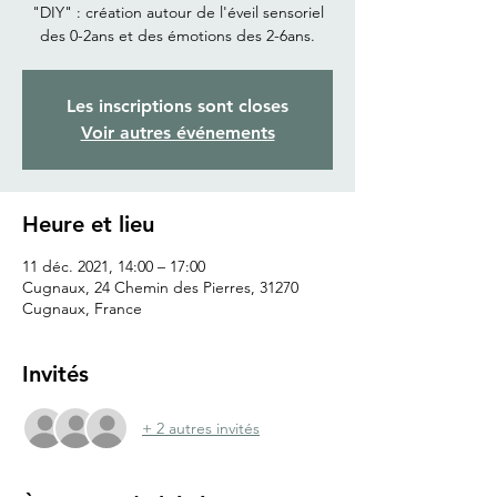
"DIY" : création autour de l'éveil sensoriel
Les inscriptions sont closes
Voir autres événements
Heure et lieu
11 déc. 2021, 14:00 – 17:00
Cugnaux, 24 Chemin des Pierres, 31270
Cugnaux, France
Invités
+ 2 autres invités