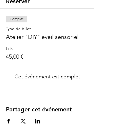
Réserver
Complet
Type de billet
Atelier "DIY" éveil sensoriel
Prix
45,00 €
Cet événement est complet
Partager cet événement