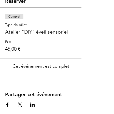
Réserver
Complet
Type de billet
Atelier "DIY" éveil sensoriel
Prix
45,00 €
Cet événement est complet
Partager cet événement