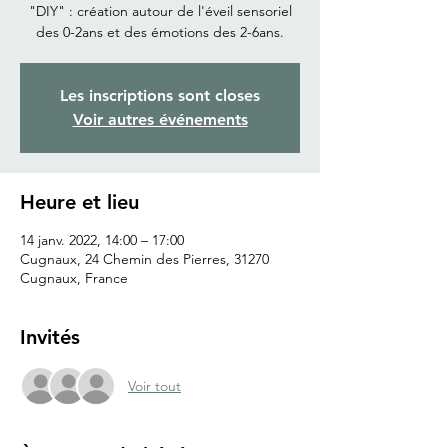
"DIY" : création autour de l'éveil sensoriel
Les inscriptions sont closes
Voir autres événements
Heure et lieu
14 janv. 2022, 14:00 – 17:00
Cugnaux, 24 Chemin des Pierres, 31270
Cugnaux, France
Invités
Voir tout