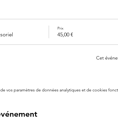
Prix
soriel
45,00 €
Cet événe
de vos paramètres de données analytiques et de cookies fonct
 événement