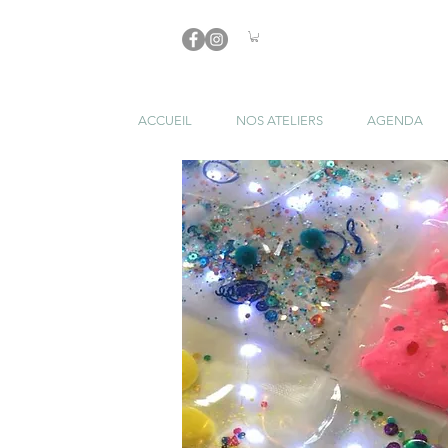
ACCUEIL
NOS ATELIERS
AGENDA