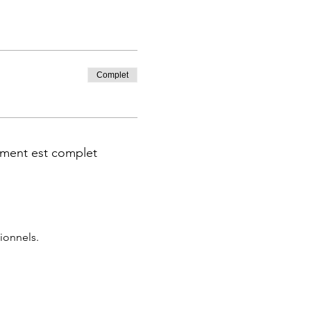
Complet
ment est complet
ionnels.