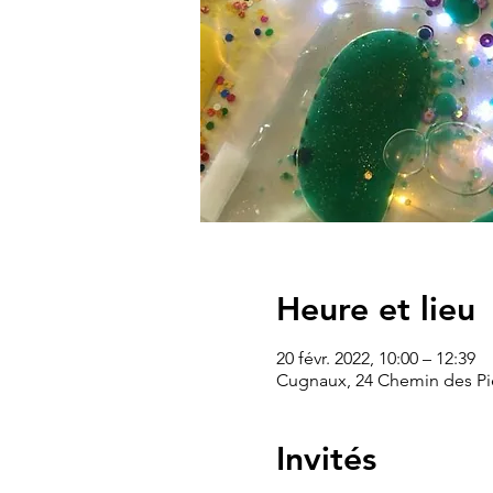
Heure et lieu
20 févr. 2022, 10:00 – 12:39
Cugnaux, 24 Chemin des Pie
Invités