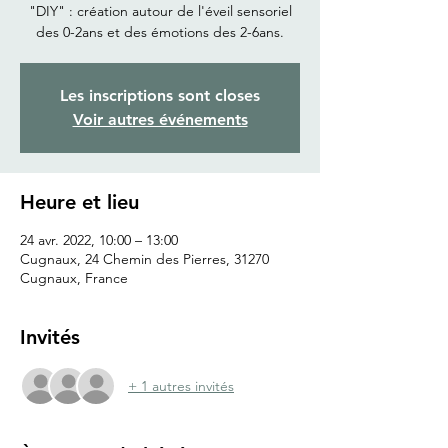
"DIY" : création autour de l'éveil sensoriel
Les inscriptions sont closes
Voir autres événements
Heure et lieu
24 avr. 2022, 10:00 – 13:00
Cugnaux, 24 Chemin des Pierres, 31270
Cugnaux, France
Invités
+ 1 autres invités