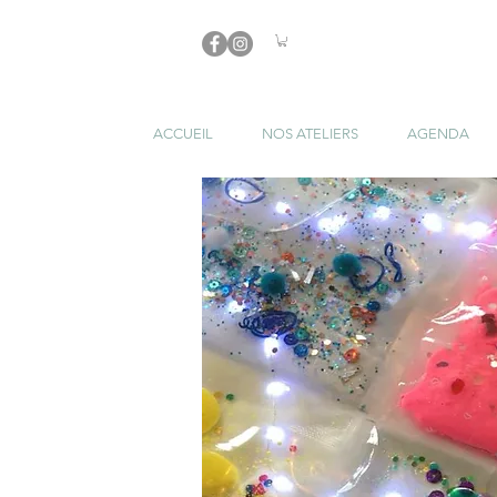
ACCUEIL
NOS ATELIERS
AGENDA