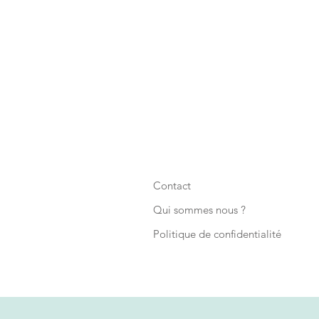
Contact
Qui sommes nous ?
Politique de confidentialité