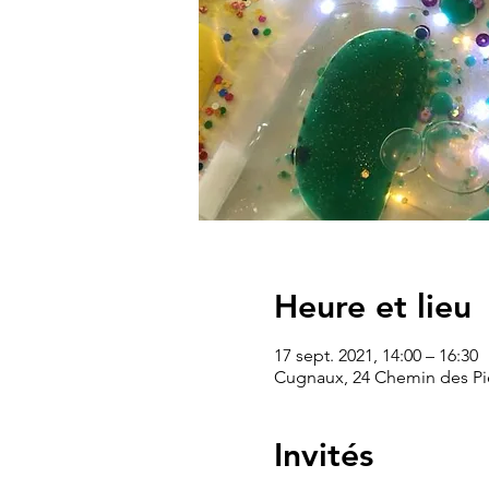
Heure et lieu
17 sept. 2021, 14:00 – 16:30
Cugnaux, 24 Chemin des Pie
Invités