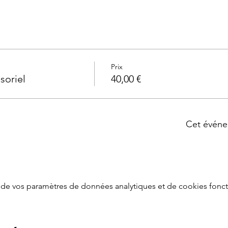
Prix
soriel
40,00 €
Cet événe
de vos paramètres de données analytiques et de cookies fonct