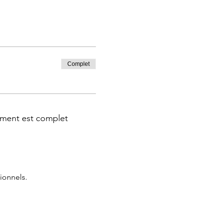
Complet
ment est complet
ionnels.