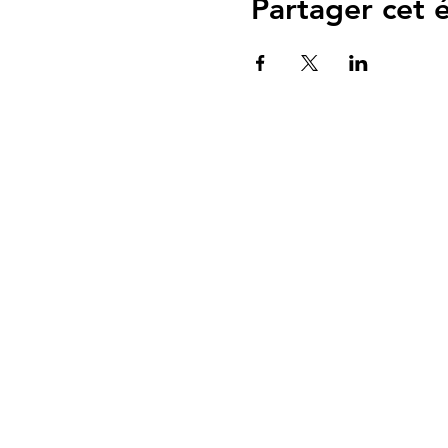
Partager cet