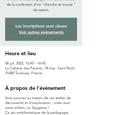
de la confection d'un "cherche et trouve "
Les inscriptions sont closes
Voir autres événements
Heure et lieu
06 juil. 2022, 15:45 – 16:45
La Cabane des Parents, 18 Imp. Saint-Roch,
31400 Toulouse, France
À propos de l'événement
Vous pourrez au travers de cet atelier de
découverte et d'exploration , créer avec
votre enfant, un Spygame !
Ce jeu emblématique de la pédagogie