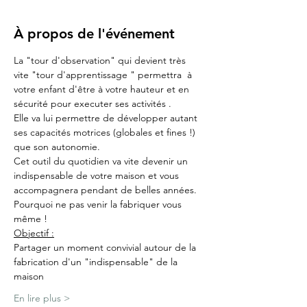
À propos de l'événement
La "tour d'observation" qui devient très 
vite "tour d'apprentissage " permettra  à 
votre enfant d'être à votre hauteur et en 
sécurité pour executer ses activités . 
Elle va lui permettre de développer autant 
ses capacités motrices (globales et fines !) 
que son autonomie. 
Cet outil du quotidien va vite devenir un 
indispensable de votre maison et vous 
accompagnera pendant de belles années.
Pourquoi ne pas venir la fabriquer vous 
même !
Objectif :
Partager un moment convivial autour de la 
fabrication d'un "indispensable" de la 
maison
En lire plus >