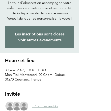
La tour d'observation accompagne votre
enfant vers son autonomie et sa motricité.
Un indispensable dans votre maison
Venez fabriquer et personnaliser la votre !
Les inscriptions sont closes
Voir autres événements
Heure et lieu
30 janv. 2022, 10:00 – 12:00
Mon Tipi Montessori, 20 Chem. Dubac,
31270 Cugnaux, France
Invités
+ 1 autres invités