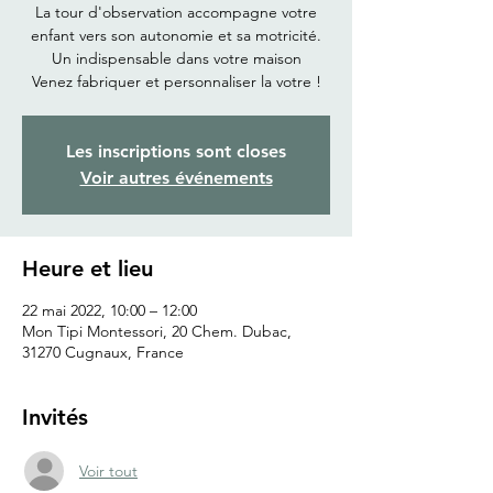
La tour d'observation accompagne votre
enfant vers son autonomie et sa motricité.
Un indispensable dans votre maison
Venez fabriquer et personnaliser la votre !
Les inscriptions sont closes
Voir autres événements
Heure et lieu
22 mai 2022, 10:00 – 12:00
Mon Tipi Montessori, 20 Chem. Dubac,
31270 Cugnaux, France
Invités
Voir tout