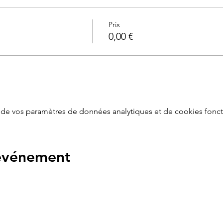
Prix
0,00 €
de vos paramètres de données analytiques et de cookies fonct
 événement