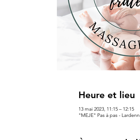
Heure et lieu
13 mai 2023, 11:15 – 12:15
"MEJE" Pas à pas - Lardenne,