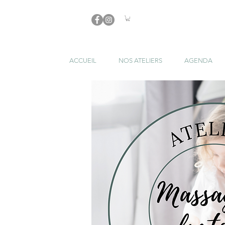
ACCUEIL
NOS ATELIERS
AGENDA