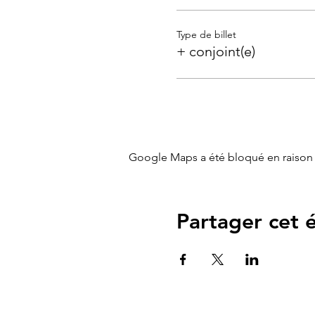
Type de billet
+ conjoint(e)
Google Maps a été bloqué en raison 
Partager cet