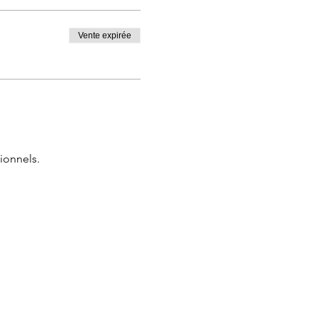
Vente expirée
ionnels.