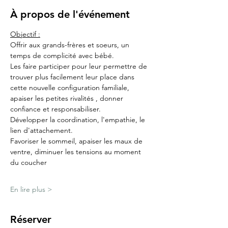
À propos de l'événement
Objectif :
Offrir aux grands-frères et soeurs, un 
temps de complicité avec bébé.
Les faire participer pour leur permettre de 
trouver plus facilement leur place dans 
cette nouvelle configuration familiale, 
apaiser les petites rivalités , donner 
confiance et responsabiliser.
Développer la coordination, l'empathie, le 
lien d'attachement.
Favoriser le sommeil, apaiser les maux de 
ventre, diminuer les tensions au moment 
du coucher
En lire plus >
Réserver