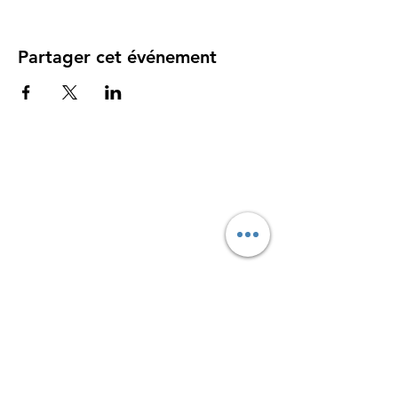
Partager cet événement