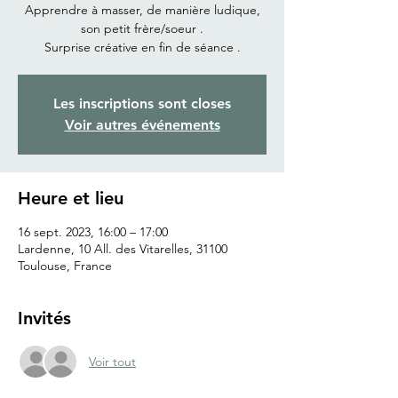
Apprendre à masser, de manière ludique,
son petit frère/soeur .
Surprise créative en fin de séance .
Les inscriptions sont closes
Voir autres événements
Heure et lieu
16 sept. 2023, 16:00 – 17:00
Lardenne, 10 All. des Vitarelles, 31100
Toulouse, France
Invités
Voir tout