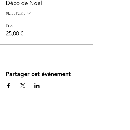
Déco de Noel
Plus d'info
Prix
25,00 €
Partager cet événement