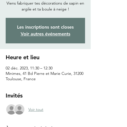
Viens fabriquer tes décorations de sapin en
argile et ta boule à neige !
Les inscriptions sont closes
Voir autres événements
Heure et lieu
02 déc. 2023, 11:30 – 12:30
Minimes, 41 Bd Pierre et Marie Curie, 31200
Toulouse, France
Invités
Voir tout